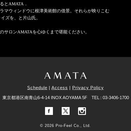
とAMATA．
ラマウィンドウに根津美術館の借景。それらが映りこむ
ライズを、と片山氏。
のサロンAMATAを心ゆくまで堪能ください。
Schedule
Access
Privacy Policy
東京都港区南青山6-4-14 INOX AOYAMA 5F
TEL : 03-3406-1700
© 2026 Pro-Feel Co., Ltd.